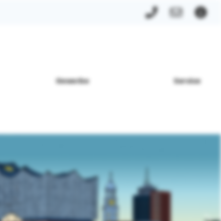
Gewerbe
Service